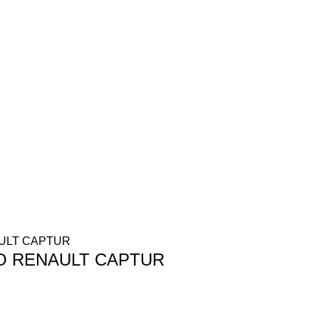
O RENAULT CAPTUR