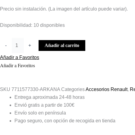
Precio sin instalación. (La imagen del artículo puede variar).
Disponibilidad:
10 disponibles
-
+
Añadir al carrito
Añadir a Favoritos
Añadir a Favoritos
SKU
7711577330-ARKANA
Categories
Accesorios Renault
,
Re
Entrega aproximada 24-48 horas
Envió gratis a partir de 100€
Envío solo en península
Pago seguro, con opción de recogida en tienda