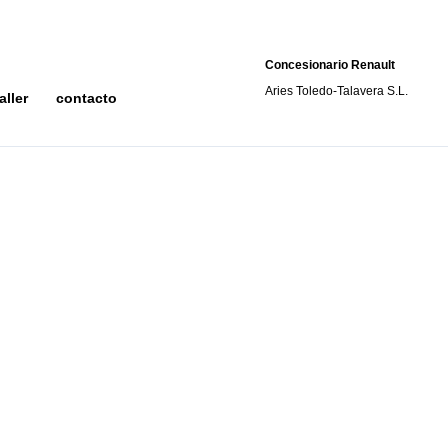
Concesionario Renault
Aries Toledo-Talavera S.L.
aller
contacto