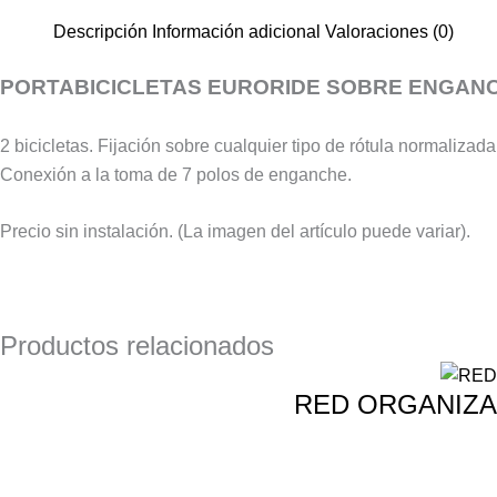
Descripción
Información adicional
Valoraciones (0)
PORTABICICLETAS EURORIDE SOBRE ENGANCH
2 bicicletas. Fijación sobre cualquier tipo de rótula normalizada
Conexión a la toma de 7 polos de enganche.
Precio sin instalación. (La imagen del artículo puede variar).
Productos relacionados
RED ORGANIZA