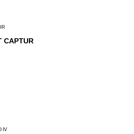
T CAPTUR