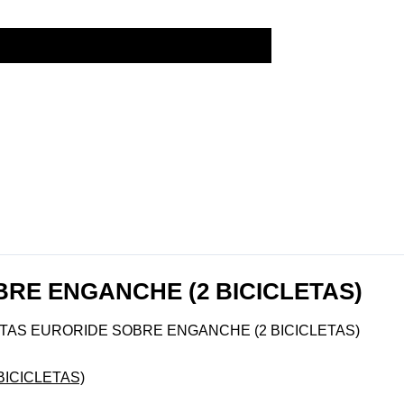
RE ENGANCHE (2 BICICLETAS)
ETAS EURORIDE SOBRE ENGANCHE (2 BICICLETAS)