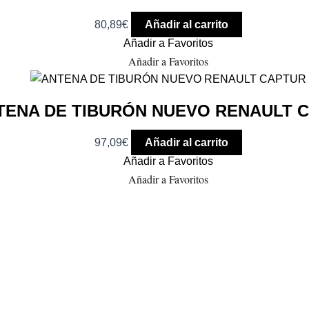
80,89
€
Añadir al carrito
Añadir a Favoritos
Añadir a Favoritos
TENA DE TIBURÓN NUEVO RENAULT 
97,09
€
Añadir al carrito
Añadir a Favoritos
Añadir a Favoritos