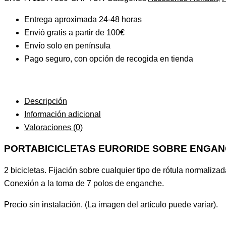
Entrega aproximada 24-48 horas
Envió gratis a partir de 100€
Envío solo en península
Pago seguro, con opción de recogida en tienda
Descripción
Información adicional
Valoraciones (0)
PORTABICICLETAS EURORIDE SOBRE ENGANC
2 bicicletas. Fijación sobre cualquier tipo de rótula normalizad
Conexión a la toma de 7 polos de enganche.
Precio sin instalación. (La imagen del artículo puede variar).