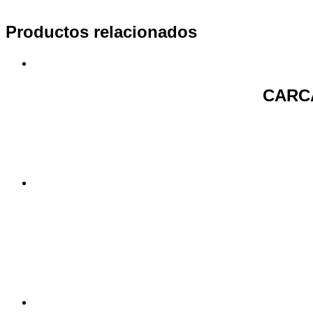
Productos relacionados
CARC