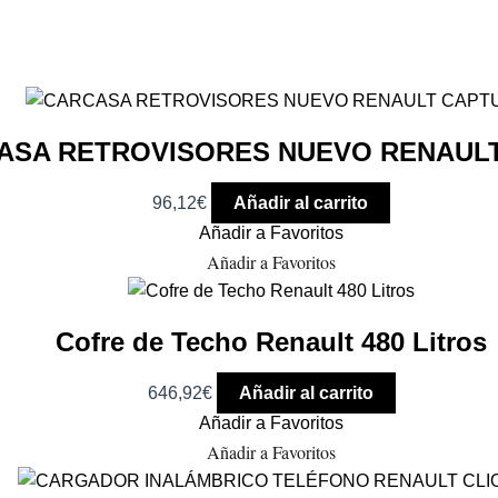
ASA RETROVISORES NUEVO RENAUL
96,12
€
Añadir al carrito
Añadir a Favoritos
Añadir a Favoritos
Cofre de Techo Renault 480 Litros
646,92
€
Añadir al carrito
Añadir a Favoritos
Añadir a Favoritos