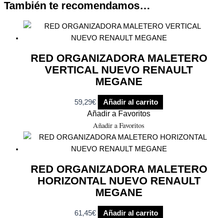
También te recomendamos…
RED ORGANIZADORA MALETERO
VERTICAL NUEVO RENAULT
MEGANE
59,29
€
Añadir al carrito
Añadir a Favoritos
Añadir a Favoritos
RED ORGANIZADORA MALETERO
HORIZONTAL NUEVO RENAULT
MEGANE
61,45
€
Añadir al carrito