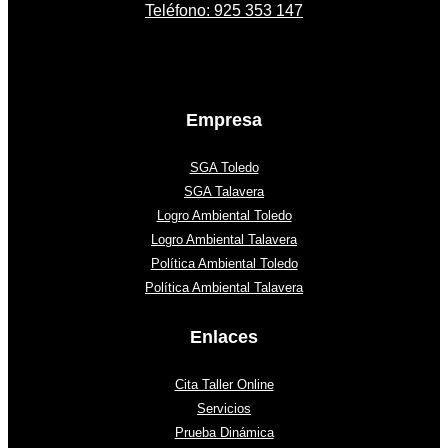
Teléfono: 925 353 147
Empresa
SGA Toledo
SGA Talavera
Logro Ambiental Toledo
Logro Ambiental Talavera
Política Ambiental Toledo
Política Ambiental Talavera
Enlaces
Cita Taller Online
Servicios
Prueba Dinámica