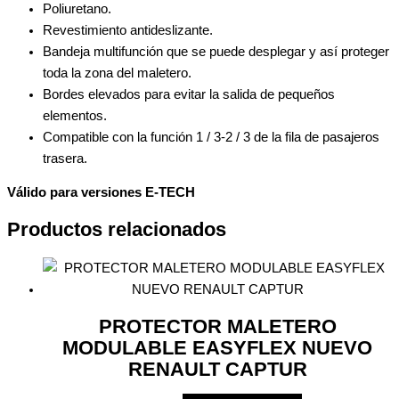
Poliuretano.
Revestimiento antideslizante.
Bandeja multifunción que se puede desplegar y así proteger
toda la zona del maletero.
Bordes elevados para evitar la salida de pequeños
elementos.
Compatible con la función 1 / 3-2 / 3 de la fila de pasajeros
trasera.
Válido para versiones E-TECH
Productos relacionados
PROTECTOR MALETERO
MODULABLE EASYFLEX NUEVO
RENAULT CAPTUR