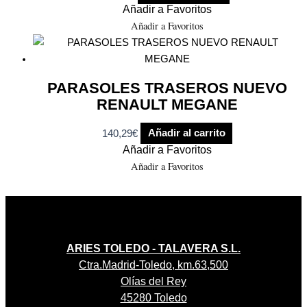
Añadir a Favoritos
Añadir a Favoritos
PARASOLES TRASEROS NUEVO
RENAULT MEGANE
140,29
€
Añadir al carrito
Añadir a Favoritos
Añadir a Favoritos
ARIES TOLEDO - TALAVERA S.L.
Ctra.Madrid-Toledo, km.63,500
Olías del Rey
45280 Toledo