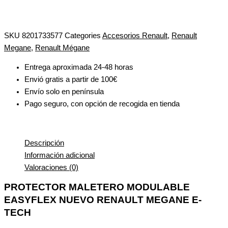
SKU
8201733577
Categories
Accesorios Renault
,
Renault
Megane
,
Renault Mégane
Entrega aproximada 24-48 horas
Envió gratis a partir de 100€
Envío solo en península
Pago seguro, con opción de recogida en tienda
Descripción
Información adicional
Valoraciones (0)
PROTECTOR MALETERO MODULABLE
EASYFLEX NUEVO RENAULT MEGANE E-
TECH