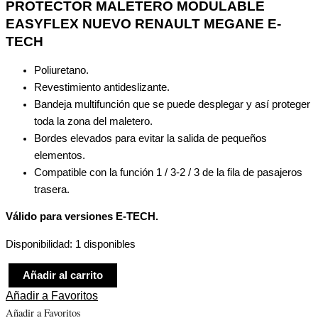
PROTECTOR MALETERO MODULABLE
EASYFLEX NUEVO RENAULT MEGANE E-
TECH
Poliuretano.
Revestimiento antideslizante.
Bandeja multifunción que se puede desplegar y así proteger
toda la zona del maletero.
Bordes elevados para evitar la salida de pequeños
elementos.
Compatible con la función 1 / 3-2 / 3 de la fila de pasajeros
trasera.
Válido para versiones E-TECH.
Disponibilidad:
1 disponibles
Añadir al carrito
Añadir a Favoritos
Añadir a Favoritos