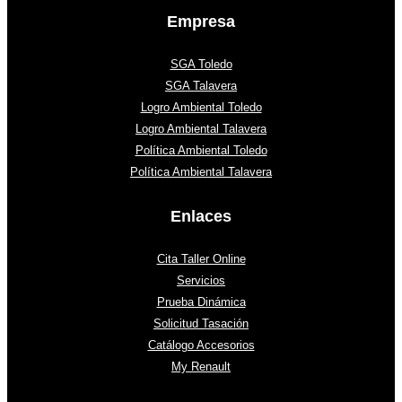
Empresa
SGA Toledo
SGA Talavera
Logro Ambiental Toledo
Logro Ambiental Talavera
Política Ambiental Toledo
Política Ambiental Talavera
Enlaces
Cita Taller Online
Servicios
Prueba Dinámica
Solicitud Tasación
Catálogo Accesorios
My Renault