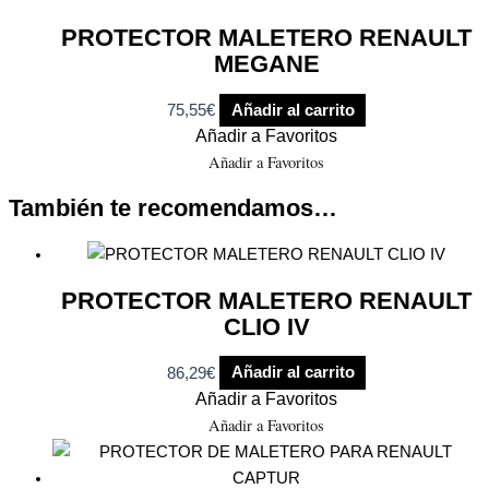
PROTECTOR MALETERO RENAULT
MEGANE
75,55
€
Añadir al carrito
Añadir a Favoritos
Añadir a Favoritos
También te recomendamos…
PROTECTOR MALETERO RENAULT
CLIO IV
86,29
€
Añadir al carrito
Añadir a Favoritos
Añadir a Favoritos