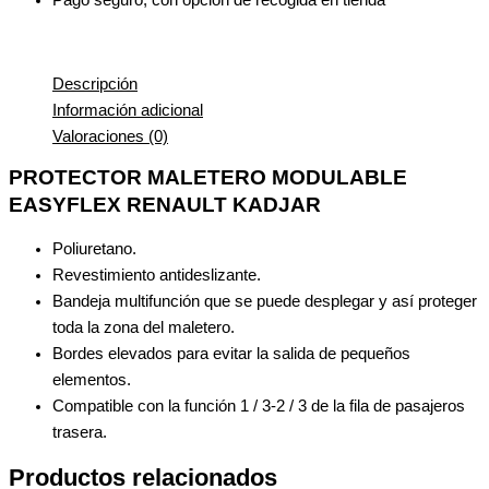
Descripción
Información adicional
Valoraciones (0)
PROTECTOR MALETERO MODULABLE
EASYFLEX RENAULT KADJAR
Poliuretano.
Revestimiento antideslizante.
Bandeja multifunción que se puede desplegar y así proteger
toda la zona del maletero.
Bordes elevados para evitar la salida de pequeños
elementos.
Compatible con la función 1 / 3-2 / 3 de la fila de pasajeros
trasera.
Productos relacionados