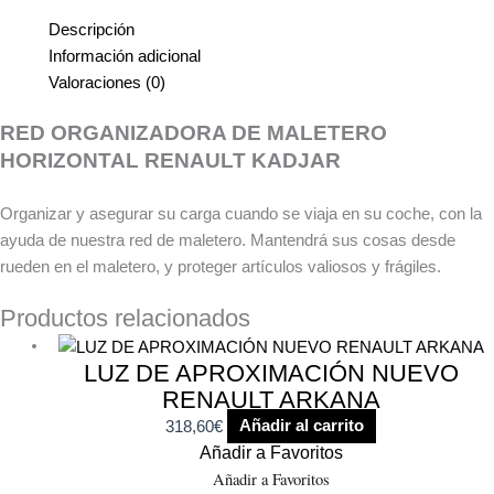
Descripción
Información adicional
Valoraciones (0)
RED ORGANIZADORA DE MALETERO
HORIZONTAL RENAULT KADJAR
Organizar y asegurar su carga cuando se viaja en su coche, con la
ayuda de nuestra red de maletero. Mantendrá sus cosas desde
rueden en el maletero, y proteger artículos valiosos y frágiles.
Productos relacionados
LUZ DE APROXIMACIÓN NUEVO
RENAULT ARKANA
318,60
€
Añadir al carrito
Añadir a Favoritos
Añadir a Favoritos