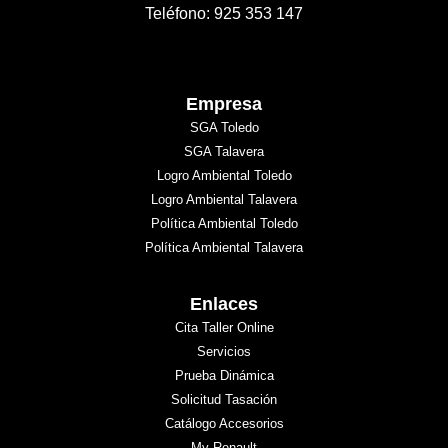
Teléfono: 925 353 147
Empresa
SGA Toledo
SGA Talavera
Logro Ambiental Toledo
Logro Ambiental Talavera
Política Ambiental Toledo
Política Ambiental Talavera
Enlaces
Cita Taller Online
Servicios
Prueba Dinámica
Solicitud Tasación
Catálogo Accesorios
My Renault