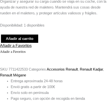
Organizar y asegurar su carga cuando se viaja en su coche, con la
ayuda de nuestra red de maletero. Mantendrá sus cosas desde
rueden en el maletero, y proteger artículos valiosos y frágiles.
Disponibilidad:
1 disponibles
Añadir al carrito
Añadir a Favoritos
Añadir a Favoritos
SKU
7711422533
Categories
Accesorios Renault
,
Renault Kadjar
,
Renault Mégane
Entrega aproximada 24-48 horas
Envió gratis a partir de 100€
Envío solo en península
Pago seguro, con opción de recogida en tienda