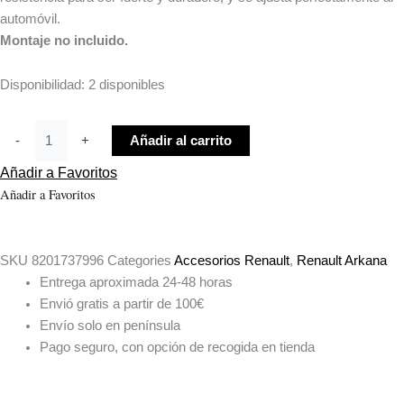
automóvil.
Montaje no incluido.
Disponibilidad:
2 disponibles
-
+
Añadir al carrito
Añadir a Favoritos
Añadir a Favoritos
SKU
8201737996
Categories
Accesorios Renault
,
Renault Arkana
Entrega aproximada 24-48 horas
Envió gratis a partir de 100€
Envío solo en península
Pago seguro, con opción de recogida en tienda