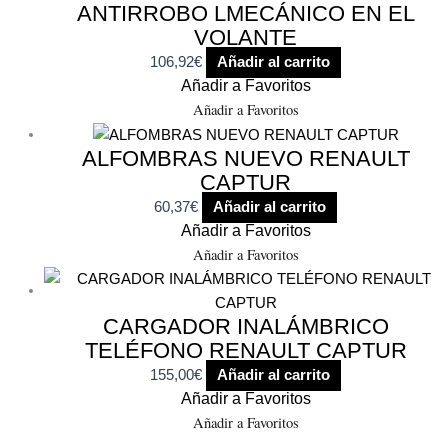
ANTIRROBO LMECÁNICO EN EL
VOLANTE
106,92
€
Añadir al carrito
Añadir a Favoritos
Añadir a Favoritos
ALFOMBRAS NUEVO RENAULT
CAPTUR
60,37
€
Añadir al carrito
Añadir a Favoritos
Añadir a Favoritos
CARGADOR INALÁMBRICO
TELÉFONO RENAULT CAPTUR
155,00
€
Añadir al carrito
Añadir a Favoritos
Añadir a Favoritos