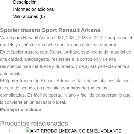
Descripción
Información adicional
Valoraciones (0)
Spoiler trasero Sport Renault Arkana
Válido para Renault Arkana 2021, 2022, 2023 y 2024. Compruebe el
modelo y el año de su coche con cuidado antes de comprar.
Este Spoiler trasero para Renault Arkana está hecho de material de
alta calidad, antidesgaste, resistente a la corrosión y de alta
resistencia para ser fuerte y duradero, y se ajusta perfectamente al
automóvil.
El Spoiler trasero de Renault Arkana es fácil de instalar, instalación
directa de pegado, no necesita usar otras herramientas
complicadas. Es fácil de operar, liviano y fácil de transportar, lo que
lo convierte en un accesorio ideal.
Montaje no incluido.
Productos relacionados