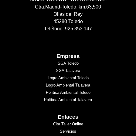
Ctra.Madrid-Toledo, km.63,500
Olías del Rey
45280 Toledo
Teléfono: 925 353 147
Empresa
SGA Toledo
SGA Talavera
Logro Ambiental Toledo
Logro Ambiental Talavera
Política Ambiental Toledo
Política Ambiental Talavera
Enlaces
Cita Taller Online
Servicios