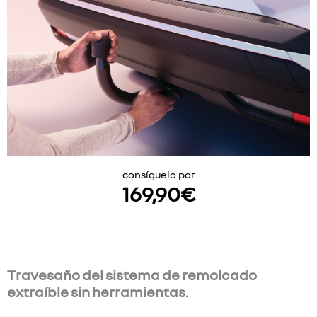
consíguelo por
169,90
€
Travesaño del sistema de remolcado
extraíble sin herramientas.