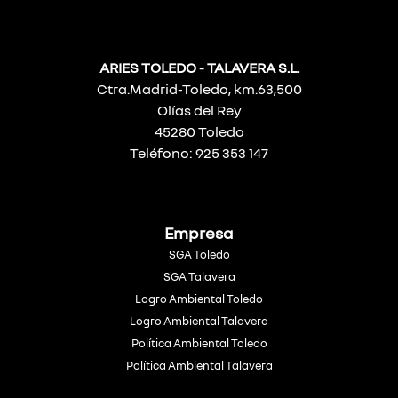
ARIES TOLEDO - TALAVERA S.L.
Ctra.Madrid-Toledo, km.63,500
Olías del Rey
45280 Toledo
Teléfono: 925 353 147
Empresa
SGA Toledo
SGA Talavera
Logro Ambiental Toledo
Logro Ambiental Talavera
Política Ambiental Toledo
Política Ambiental Talavera