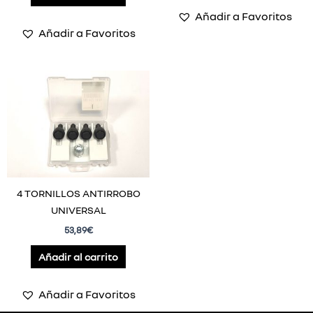
Añadir a Favoritos
Añadir a Favoritos
4 TORNILLOS ANTIRROBO
UNIVERSAL
53,89
€
Añadir al carrito
Añadir a Favoritos