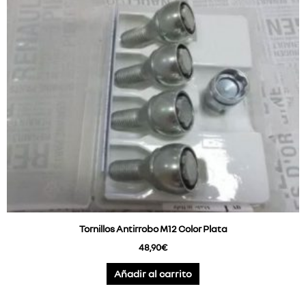
Tornillos Antirrobo M12 Color Plata
48,90
€
Añadir al carrito