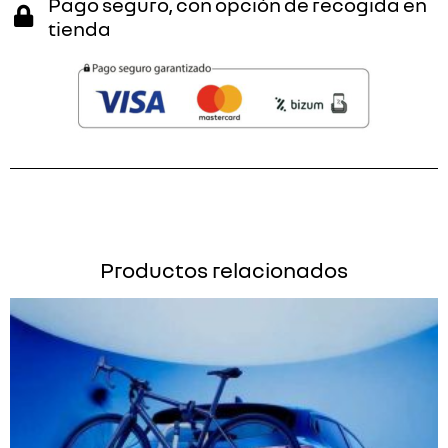
Pago seguro, con opción de recogida en
tienda
Productos relacionados