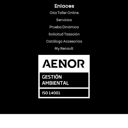
Enlaces
Cita Taller Online
Servicios
Prueba Dinámica
Solicitud Tasación
Catálogo Accesorios
My Renault