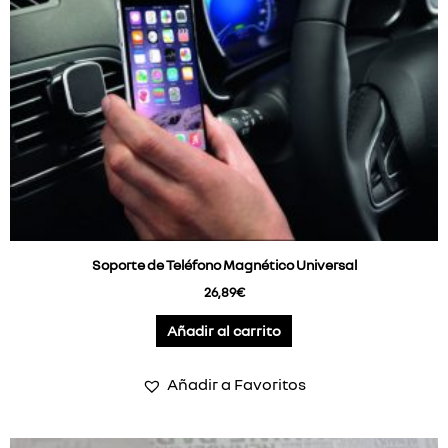
Soporte de Teléfono Magnético Universal
26,89
€
Añadir al carrito
Añadir a Favoritos