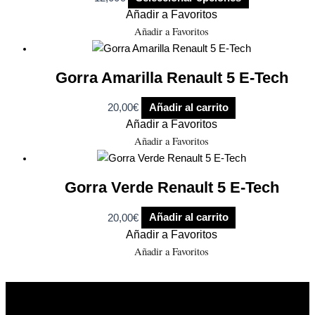
Añadir a Favoritos
Añadir a Favoritos
Gorra Amarilla Renault 5 E-Tech
20,00
€
Añadir al carrito
Añadir a Favoritos
Añadir a Favoritos
Gorra Verde Renault 5 E-Tech
20,00
€
Añadir al carrito
Añadir a Favoritos
Añadir a Favoritos