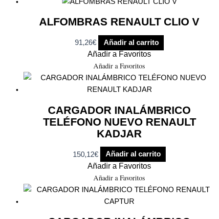
ALFOMBRAS RENAULT CLIO V
91,26
€
Añadir al carrito
Añadir a Favoritos
Añadir a Favoritos
CARGADOR INALÁMBRICO
TELÉFONO NUEVO RENAULT
KADJAR
150,12
€
Añadir al carrito
Añadir a Favoritos
Añadir a Favoritos