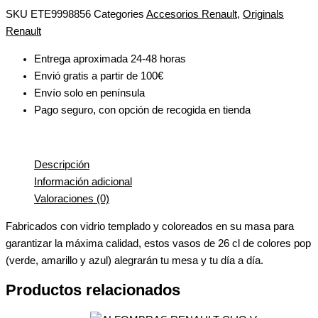
SKU
ETE9998856
Categories
Accesorios Renault
,
Originals
Renault
Entrega aproximada 24-48 horas
Envió gratis a partir de 100€
Envío solo en península
Pago seguro, con opción de recogida en tienda
Descripción
Información adicional
Valoraciones (0)
Fabricados con vidrio templado y coloreados en su masa para
garantizar la máxima calidad, estos vasos de 26 cl de colores pop
(verde, amarillo y azul) alegrarán tu mesa y tu día a día.
Productos relacionados