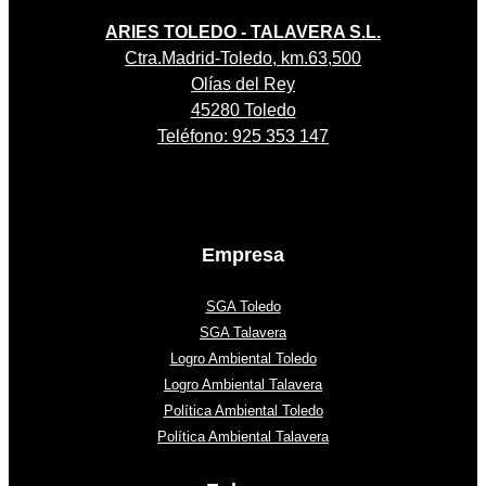
ARIES TOLEDO - TALAVERA S.L.
Ctra.Madrid-Toledo, km.63,500
Olías del Rey
45280 Toledo
Teléfono: 925 353 147
Empresa
SGA Toledo
SGA Talavera
Logro Ambiental Toledo
Logro Ambiental Talavera
Política Ambiental Toledo
Política Ambiental Talavera