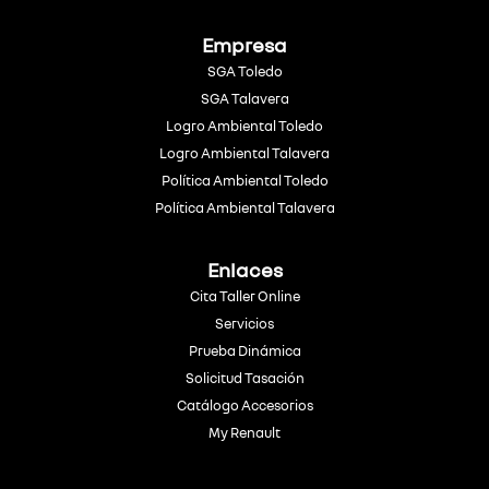
Empresa
SGA Toledo
SGA Talavera
Logro Ambiental Toledo
Logro Ambiental Talavera
Política Ambiental Toledo
Política Ambiental Talavera
Enlaces
Cita Taller Online
Servicios
Prueba Dinámica
Solicitud Tasación
Catálogo Accesorios
My Renault