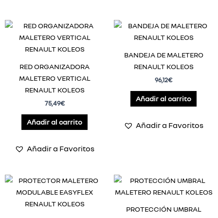
BANDEJA DE MALETERO
RED ORGANIZADORA
RENAULT KOLEOS
MALETERO VERTICAL
96,12
€
RENAULT KOLEOS
Añadir al carrito
75,49
€
Añadir al carrito
Añadir a Favoritos
Añadir a Favoritos
PROTECCIÓN UMBRAL