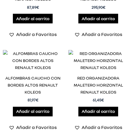
87,89
€
295,90
€
Añadir al carrito
Añadir al carrito
Añadir a Favoritos
Añadir a Favoritos
ALFOMBRAS CAUCHO CON
RED ORGANIZADORA
BORDES ALTOS RENAULT
MALETERO HORIZONTAL
KOLEOS
RENAULT KOLEOS
81,97
€
61,45
€
Añadir al carrito
Añadir al carrito
Añadir a Favoritos
Añadir a Favoritos