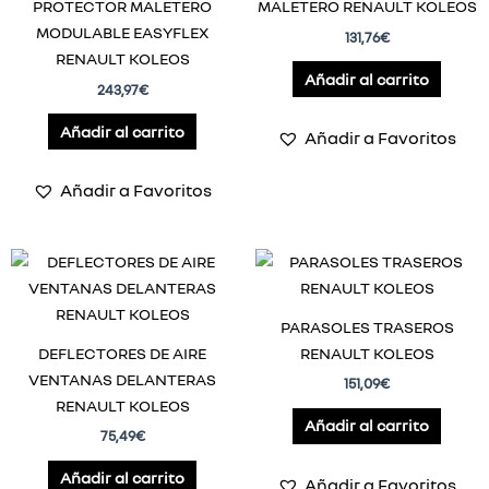
PROTECTOR MALETERO
MALETERO RENAULT KOLEOS
MODULABLE EASYFLEX
131,76
€
RENAULT KOLEOS
Añadir al carrito
243,97
€
Añadir al carrito
Añadir a Favoritos
Añadir a Favoritos
PARASOLES TRASEROS
DEFLECTORES DE AIRE
RENAULT KOLEOS
VENTANAS DELANTERAS
151,09
€
RENAULT KOLEOS
Añadir al carrito
75,49
€
Añadir al carrito
Añadir a Favoritos