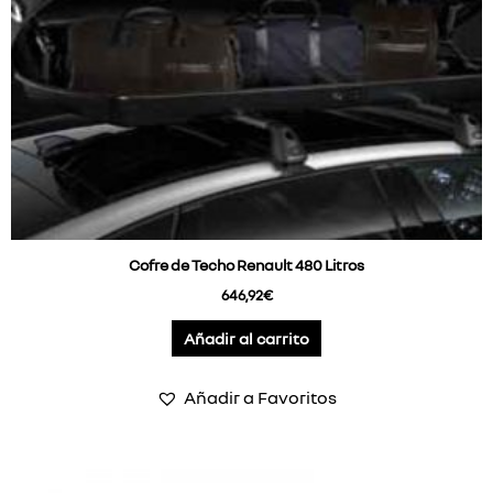
Cofre de Techo Renault 480 Litros
646,92
€
Añadir al carrito
Añadir a Favoritos