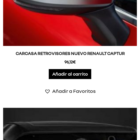
CARCASA RETROVISORES NUEVO RENAULT CAPTUR
96,12
€
Añadir al carrito
Añadir a Favoritos