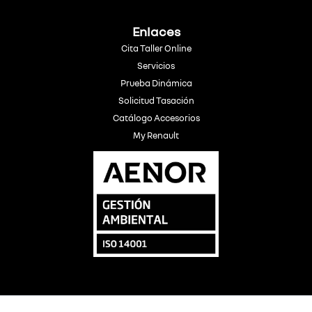
Enlaces
Cita Taller Online
Servicios
Prueba Dinámica
Solicitud Tasación
Catálogo Accesorios
My Renault