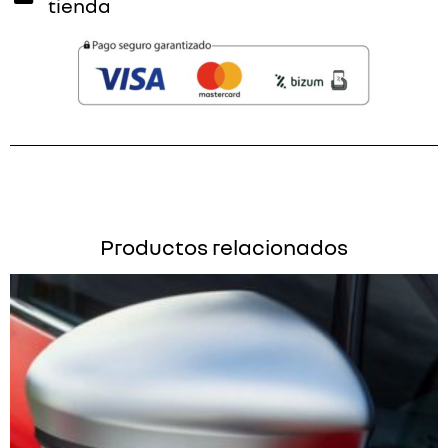
tienda
Productos relacionados