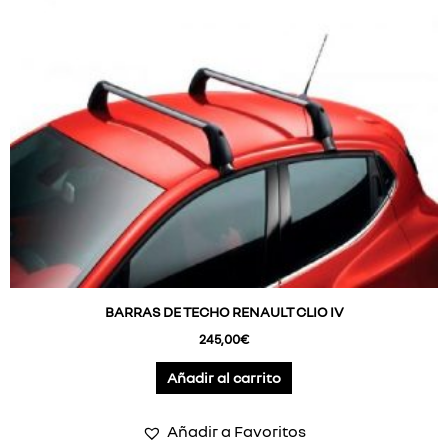
BARRAS DE TECHO RENAULT CLIO IV
245,00
€
Añadir al carrito
Añadir a Favoritos