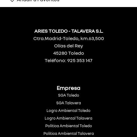
ARIES TOLEDO - TALAVERA S.L.
Ctra.Madrid-Toledo, km.63,500
Olías del Rey
45280 Toledo
Teléfono: 925 353 147
Empresa
SGA Toledo
SGA Talavera
Logro Ambiental Toledo
Logro Ambiental Talavera
Política Ambiental Toledo
Política Ambiental Talavera