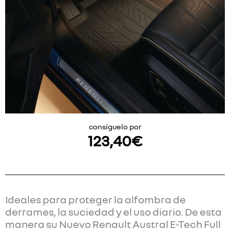
consíguelo por
123,40
€
Ideales para proteger la alfombra de
derrames, la suciedad y el uso diario. De esta
manera su Nuevo Renault Austral E-Tech Full