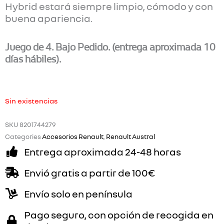
Hybrid estará siempre limpio, cómodo y con
buena apariencia.
Juego de 4. Bajo Pedido. (entrega aproximada 10
días hábiles).
Sin existencias
SKU
8201744279
Categories
Accesorios Renault
,
Renault Austral
Entrega aproximada 24-48 horas
Envió gratis a partir de 100€
Envío solo en península
Pago seguro, con opción de recogida en