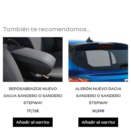
También te recomendamos…
REPOSABRAZOS NUEVO
ALERÓN NUEVO DACIA
DACIA SANDERO O SANDERO
SANDERO O SANDERO
STEPWAY
STEPWAY
171,72
€
161,89
€
Añadir al carrito
Añadir al carrito