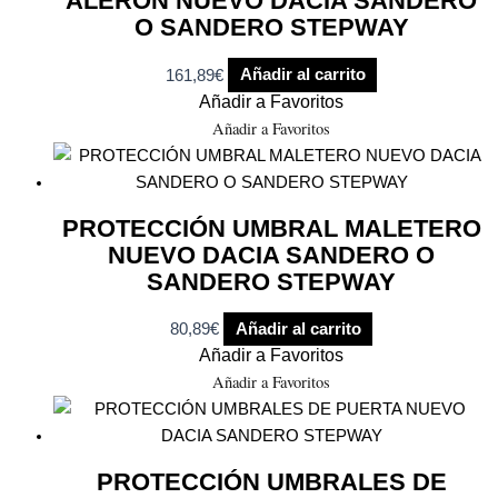
ALERÓN NUEVO DACIA SANDERO
O SANDERO STEPWAY
161,89
€
Añadir al carrito
Añadir a Favoritos
Añadir a Favoritos
PROTECCIÓN UMBRAL MALETERO
NUEVO DACIA SANDERO O
SANDERO STEPWAY
80,89
€
Añadir al carrito
Añadir a Favoritos
Añadir a Favoritos
PROTECCIÓN UMBRALES DE