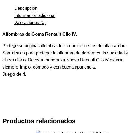
Descripción
Información adicional
Valoraciones (0)
Alfombras de Goma Renault Clio IV.
Protege su original alfombra del coche con estas de alta calidad.
Son ideales para proteger la alfombra de derrames, la suciedad y
el uso diario. De esta manera su Nuevo Renault Clio iV estará
siempre limpio, cómodo y con buena apariencia.
Juego de 4.
Productos relacionados