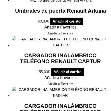
Umbrales de puerta Renault Arkana
60,39
€
Añadir al carrito
Añadir a Favoritos
Añadir a Favoritos
CARGADOR INALÁMBRICO
TELÉFONO RENAULT CAPTUR
155,00
€
Añadir al carrito
Añadir a Favoritos
Añadir a Favoritos
CARGADOR INALÁMBRICO