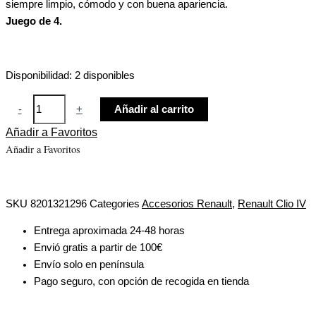
siempre limpio, cómodo y con buena apariencia.
Juego de 4.
Disponibilidad:
2 disponibles
-
+
Añadir al carrito
Añadir a Favoritos
Añadir a Favoritos
SKU
8201321296
Categories
Accesorios Renault
,
Renault Clio IV
Entrega aproximada 24-48 horas
Envió gratis a partir de 100€
Envío solo en península
Pago seguro, con opción de recogida en tienda