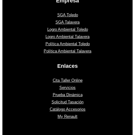
Empresa
SGA Toledo
SGA Talavera
Logro Ambiental Toledo
Logro Ambiental Talavera
Política Ambiental Toledo
Política Ambiental Talavera
Enlaces
Cita Taller Online
Servicios
Prueba Dinámica
Solicitud Tasación
Catálogo Accesorios
My Renault