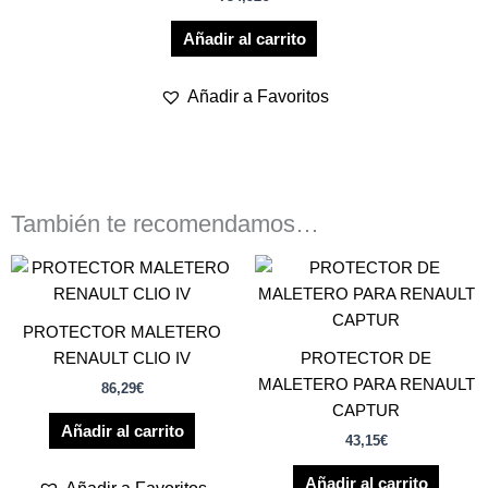
Añadir al carrito
Añadir a Favoritos
También te recomendamos…
PROTECTOR MALETERO
RENAULT CLIO IV
PROTECTOR DE
MALETERO PARA RENAULT
86,29
€
CAPTUR
Añadir al carrito
43,15
€
Añadir al carrito