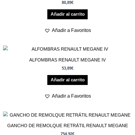
80,89
€
Añadir al carrito
Añadir a Favoritos
ALFOMBRAS RENAULT MEGANE IV
53,89
€
Añadir al carrito
Añadir a Favoritos
GANCHO DE REMOLQUE RETRÁTIL RENAULT MEGANE
754,92
€