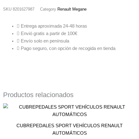
SKU
8201627987
Category
Renault Megane
Entrega aproximada 24-48 horas
Envió gratis a partir de 100€
Envío solo en península
Pago seguro, con opción de recogida en tienda
Productos relacionados
CUBREPEDALES SPORT VEHÍCULOS RENAULT
AUTOMÁTICOS