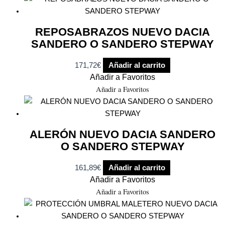
REPOSABRAZOS NUEVO DACIA
SANDERO O SANDERO STEPWAY
171,72
€
Añadir al carrito
Añadir a Favoritos
Añadir a Favoritos
ALERÓN NUEVO DACIA SANDERO
O SANDERO STEPWAY
161,89
€
Añadir al carrito
Añadir a Favoritos
Añadir a Favoritos