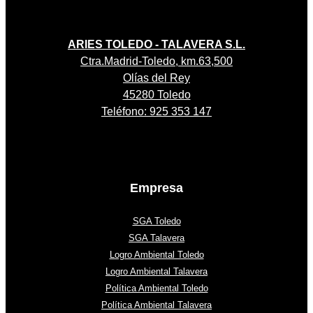
ARIES TOLEDO - TALAVERA S.L.
Ctra.Madrid-Toledo, km.63,500
Olías del Rey
45280 Toledo
Teléfono: 925 353 147
Empresa
SGA Toledo
SGA Talavera
Logro Ambiental Toledo
Logro Ambiental Talavera
Política Ambiental Toledo
Política Ambiental Talavera