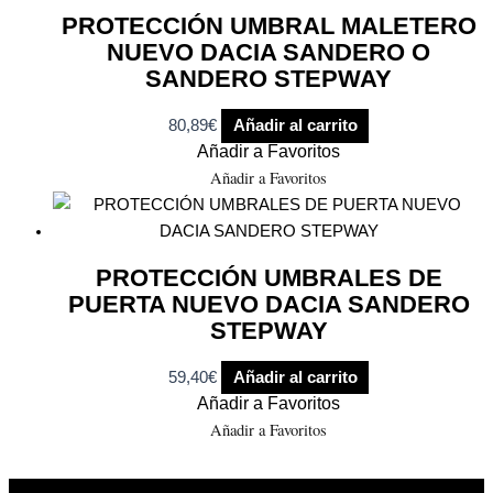
PROTECCIÓN UMBRAL MALETERO
NUEVO DACIA SANDERO O
SANDERO STEPWAY
80,89
€
Añadir al carrito
Añadir a Favoritos
Añadir a Favoritos
PROTECCIÓN UMBRALES DE
PUERTA NUEVO DACIA SANDERO
STEPWAY
59,40
€
Añadir al carrito
Añadir a Favoritos
Añadir a Favoritos