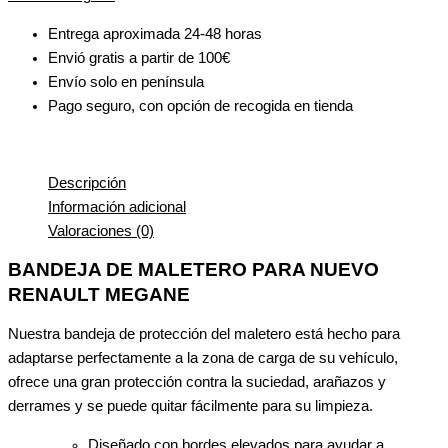
Entrega aproximada 24-48 horas
Envió gratis a partir de 100€
Envío solo en península
Pago seguro, con opción de recogida en tienda
Descripción
Información adicional
Valoraciones (0)
BANDEJA DE MALETERO PARA NUEVO
RENAULT MEGANE
Nuestra bandeja de protección del maletero está hecho para
adaptarse perfectamente a la zona de carga de su vehículo,
ofrece una gran protección contra la suciedad, arañazos y
derrames y se puede quitar fácilmente para su limpieza.
Diseñado con bordes elevados para ayudar a