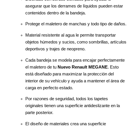
asegurar que los derrames de líquidos pueden estar
contenidos dentro de la bandeja.
Protege el maletero de manchas y todo tipo de daños.
Material resistente al agua le permite transportar
objetos húmedos y sucios, como sombrillas, artículos
deportivos y trajes de neopreno.
Cada bandeja se modela para encajar perfectamente
el maletero de tu
Nuevo Renault MEGANE
. Esto
está diseñado para maximizar la protección del
interior de su vehículo y ayuda a mantener el área de
carga en perfecto estado.
Por razones de seguridad, todos los tapetes
originales tienen una superficie antideslizante en la
parte posterior.
El
diseño de materiales
crea
una superficie