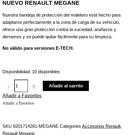
NUEVO RENAULT MEGANE
Nuestra bandeja de protección del maletero está hecho para
adaptarse perfectamente a la zona de carga de su vehículo,
ofrece una gran protección contra la suciedad, arañazos y
derrames y se puede quitar fácilmente para su limpieza.
No válido para versiones E-TECH.
Disponibilidad:
10 disponibles
-
+
Añadir al carrito
Añadir a Favoritos
Añadir a Favoritos
SKU
8201714261-MEGANE
Categories
Accesorios Renault
,
Renault Megane