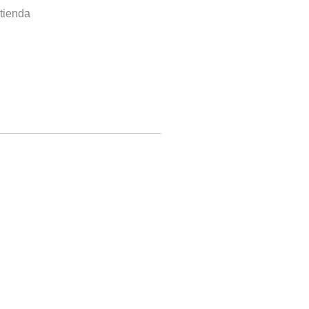
tienda