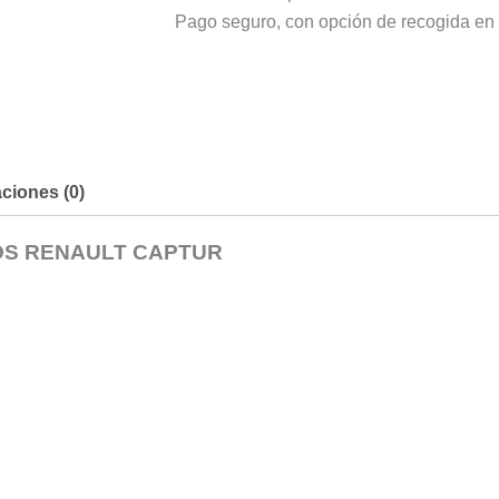
Pago seguro, con opción de recogida en 
ciones (0)
OS RENAULT CAPTUR