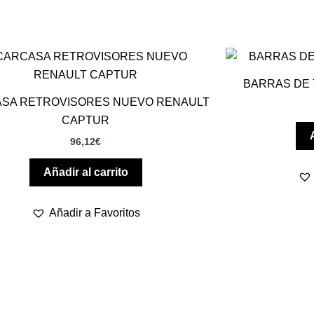
BARRAS DE
SA RETROVISORES NUEVO RENAULT
CAPTUR
96,12
€
Añadir al carrito
Añadir a Favoritos