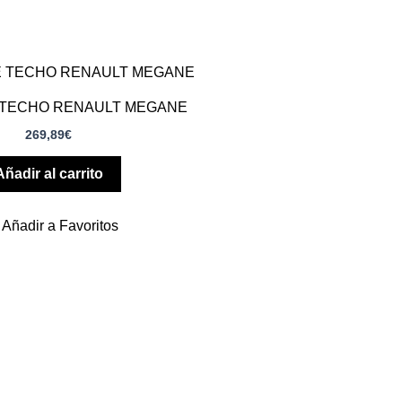
 TECHO RENAULT MEGANE
269,89
€
Añadir al carrito
Añadir a Favoritos