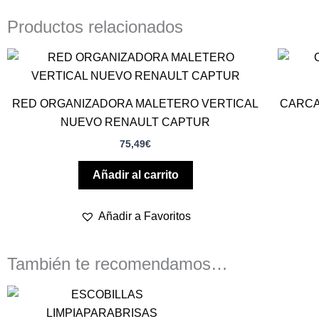
Productos relacionados
RED ORGANIZADORA MALETERO VERTICAL
CARCA
NUEVO RENAULT CAPTUR
75,49
€
Añadir al carrito
Añadir a Favoritos
También te recomendamos…