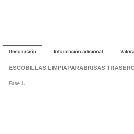
Descripción
Información adicional
Valora
ESCOBILLAS LIMPIAPARABRISAS TRASER
Fase 1.