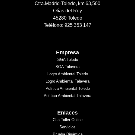
Ctra.Madrid-Toledo, km.63,500
Olías del Rey
45280 Toledo
Teléfono: 925 353 147
Empresa
SGA Toledo
SGA Talavera
Logro Ambiental Toledo
Logro Ambiental Talavera
Política Ambiental Toledo
Política Ambiental Talavera
Enlaces
Cita Taller Online
Servicios
Prueba Dinámica