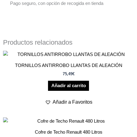
Pago seguro, con opción de recogida en tienda
Productos relacionados
TORNILLOS ANTIRROBO LLANTAS DE ALEACIÓN
75,49
€
Añadir al carrito
Añadir a Favoritos
Cofre de Techo Renault 480 Litros