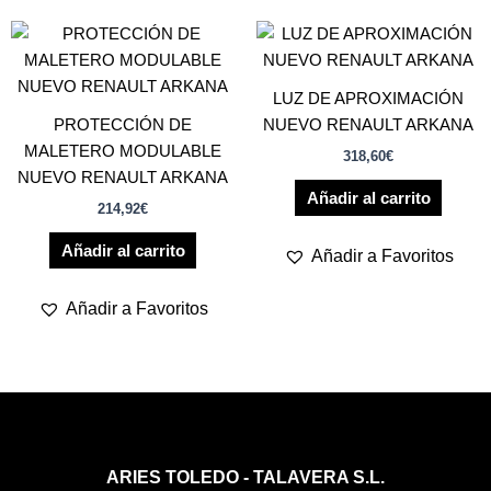
LUZ DE APROXIMACIÓN
PROTECCIÓN DE
NUEVO RENAULT ARKANA
MALETERO MODULABLE
318,60
€
NUEVO RENAULT ARKANA
Añadir al carrito
214,92
€
Añadir al carrito
Añadir a Favoritos
Añadir a Favoritos
ARIES TOLEDO - TALAVERA S.L.