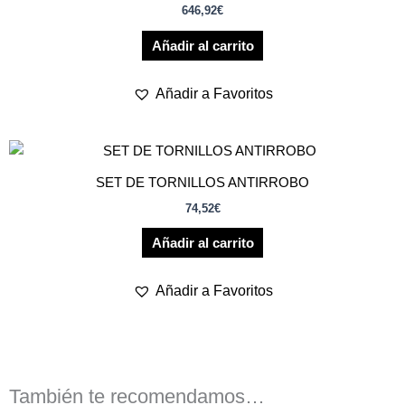
646,92
€
Añadir al carrito
Añadir a Favoritos
SET DE TORNILLOS ANTIRROBO
74,52
€
Añadir al carrito
Añadir a Favoritos
También te recomendamos…