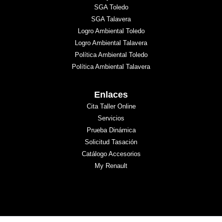
SGA Toledo
SGA Talavera
Logro Ambiental Toledo
Logro Ambiental Talavera
Política Ambiental Toledo
Política Ambiental Talavera
Enlaces
Cita Taller Online
Servicios
Prueba Dinámica
Solicitud Tasación
Catálogo Accesorios
My Renault