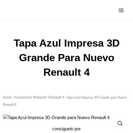
Ir
al
contenido
Tapa Azul Impresa 3D
Grande Para Nuevo
Renault 4
Inicio
/
Accesorios Renault
/
Renault 4
/ Tapa Azul Impresa 3D Grande para Nuevo
Renault 4
consíguelo por