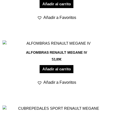
Añadir al carrito
Añadir a Favoritos
ALFOMBRAS RENAULT MEGANE IV
53,89
€
Añadir al carrito
Añadir a Favoritos