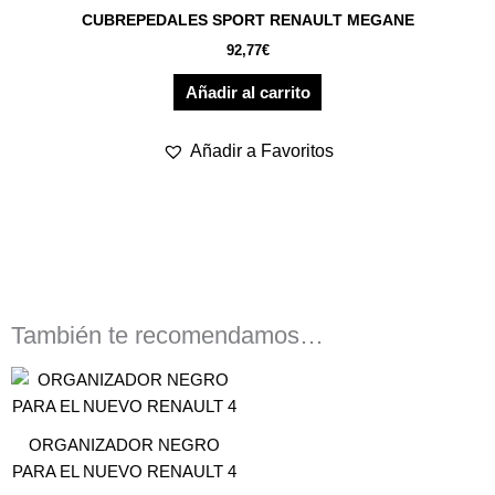
CUBREPEDALES SPORT RENAULT MEGANE
92,77
€
Añadir al carrito
Añadir a Favoritos
También te recomendamos…
ORGANIZADOR NEGRO
PARA EL NUEVO RENAULT 4