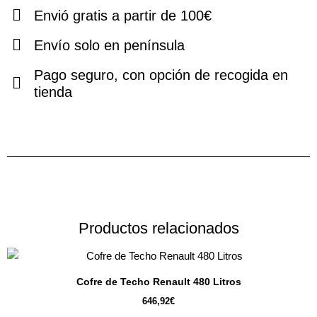
cantidad
Envió gratis a partir de 100€
Envío solo en península
Pago seguro, con opción de recogida en
tienda
Productos relacionados
Cofre de Techo Renault 480 Litros
646,92
€