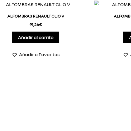
ALFOMBRAS RENAULT CLIO V
ALFOMBR
91,26
€
Añadir al carrito
Añadir a Favoritos