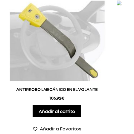
ANTIRROBO LMECÁNICO EN EL VOLANTE
106,92
€
Añadir al carrito
Añadir a Favoritos