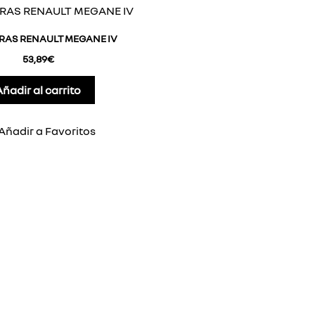
AS RENAULT MEGANE IV
53,89
€
Añadir al carrito
Añadir a Favoritos