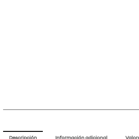
Descripción
Información adicional
Valor