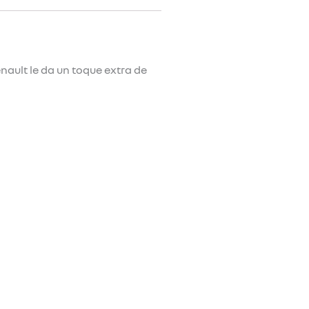
nault le da un toque extra de