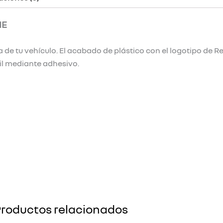
NE
de tu vehículo. El acabado de plástico con el logotipo de Re
il mediante adhesivo.
roductos relacionados