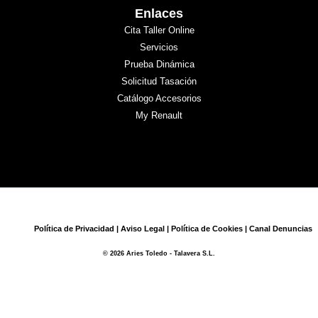
Enlaces
Cita Taller Online
Servicios
Prueba Dinámica
Solicitud Tasación
Catálogo Accesorios
My Renault
Política de Privacidad
|
Aviso Legal
|
Política de Cookies
|
Canal Denuncias
© 2026 Aries Toledo - Talavera S.L.