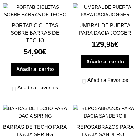
PORTABICICLETAS
UMBRAL DE PUERTA
SOBRE BARRAS DE
PARA DACIA JOGGER
TECHO
129,95
€
54,90
€
Añadir al carrito
Añadir al carrito
Añadir a Favoritos
Añadir a Favoritos
BARRAS DE TECHO PARA
REPOSABRAZOS PARA
DACIA SPRING
DACIA SANDERO II