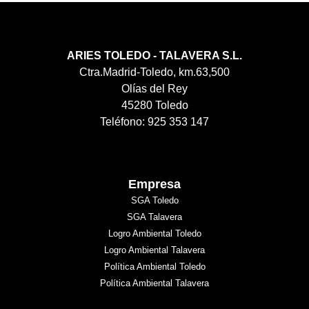
ARIES TOLEDO - TALAVERA S.L.
Ctra.Madrid-Toledo, km.63,500
Olías del Rey
45280 Toledo
Teléfono: 925 353 147
Empresa
SGA Toledo
SGA Talavera
Logro Ambiental Toledo
Logro Ambiental Talavera
Política Ambiental Toledo
Política Ambiental Talavera