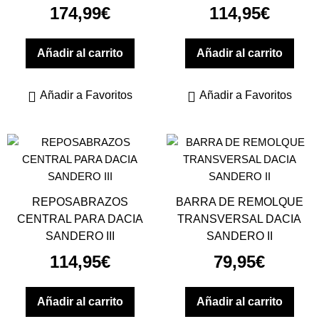
174,99
€
114,95
€
Añadir al carrito
Añadir al carrito
Añadir a Favoritos
Añadir a Favoritos
REPOSABRAZOS
BARRA DE REMOLQUE
CENTRAL PARA DACIA
TRANSVERSAL DACIA
SANDERO III
SANDERO II
114,95
€
79,95
€
Añadir al carrito
Añadir al carrito