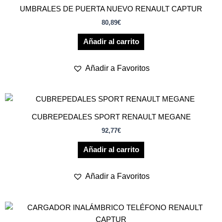
UMBRALES DE PUERTA NUEVO RENAULT CAPTUR
80,89
€
Añadir al carrito
Añadir a Favoritos
CUBREPEDALES SPORT RENAULT MEGANE
92,77
€
Añadir al carrito
Añadir a Favoritos