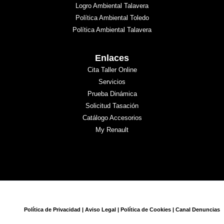
Logro Ambiental Talavera
Política Ambiental Toledo
Política Ambiental Talavera
Enlaces
Cita Taller Online
Servicios
Prueba Dinámica
Solicitud Tasación
Catálogo Accesorios
My Renault
Política de Privacidad
|
Aviso Legal
|
Política de Cookies
|
Canal Denuncias