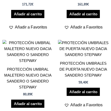
171,72
€
161,89
€
Añadir al carrito
Añadir al carrito
Añadir a Favoritos
Añadir a Favoritos
PROTECCIÓN UMBRALES
PROTECCIÓN UMBRAL
DE PUERTA NUEVO DACIA
MALETERO NUEVO DACIA
SANDERO STEPWAY
SANDERO O SANDERO
59,40
€
STEPWAY
Añadir al carrito
80,89
€
Añadir al carrito
Añadir a Favoritos