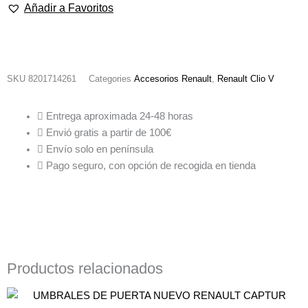
Añadir a Favoritos
RENAULT
CLIO
V
cantidad
SKU
8201714261
Categories
Accesorios Renault
,
Renault Clio V
Entrega aproximada 24-48 horas
Envió gratis a partir de 100€
Envío solo en península
Pago seguro, con opción de recogida en tienda
Productos relacionados