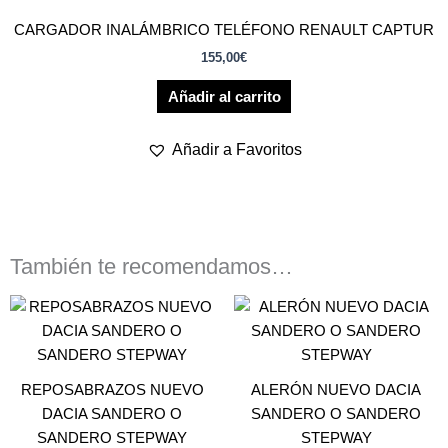
CARGADOR INALÁMBRICO TELÉFONO RENAULT CAPTUR
155,00
€
Añadir al carrito
Añadir a Favoritos
También te recomendamos…
REPOSABRAZOS NUEVO
ALERÓN NUEVO DACIA
DACIA SANDERO O
SANDERO O SANDERO
SANDERO STEPWAY
STEPWAY