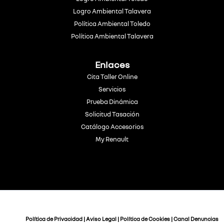
Logro Ambiental Talavera
Política Ambiental Toledo
Política Ambiental Talavera
Enlaces
Cita Taller Online
Servicios
Prueba Dinámica
Solicitud Tasación
Catálogo Accesorios
My Renault
Política de Privacidad
|
Aviso Legal
|
Política de Cookies
|
Canal Denuncias