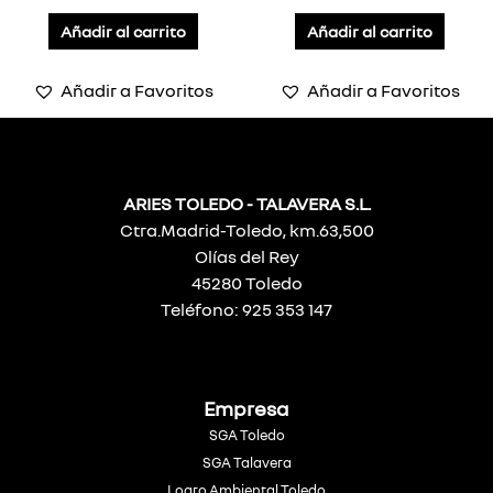
Añadir al carrito
Añadir al carrito
Añadir a Favoritos
Añadir a Favoritos
ARIES TOLEDO - TALAVERA S.L.
Ctra.Madrid-Toledo, km.63,500
Olías del Rey
45280 Toledo
Teléfono: 925 353 147
Empresa
SGA Toledo
SGA Talavera
Logro Ambiental Toledo