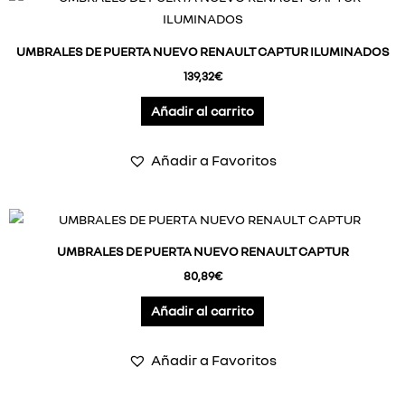
UMBRALES DE PUERTA NUEVO RENAULT CAPTUR ILUMINADOS
139,32
€
Añadir al carrito
Añadir a Favoritos
UMBRALES DE PUERTA NUEVO RENAULT CAPTUR
80,89
€
Añadir al carrito
Añadir a Favoritos