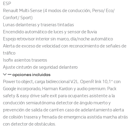
ESP
Renault Multi-Sense (4 modos de conducción; Perso/ Eco/
Confort/ Sport)
Lunas delanteras y traseras tintadas
Encendido automático de luces y sensor de lluvia
Espejo retrovisor interior sin marco, día/noche automático
Alerta de exceso de velocidad con reconocimiento de señales de
tráfico
Isofix asientos traseros
Ajuste cinturón de seguridad delantero
opciones incluidas
Power to object, carga bidireccional V2L. OpenR link 10,1″ con
Google incorporado, Harman Kardon y audio premium. Pack
safety & easy drive safe exit para ocupantes asistente a la
conducción semiautónoma detector de ángulo muerto y
prevención de salida de carril en caso de adelantamiento alerta
de colisión trasera y frenada de emergencia asistida marcha atrás
con detector de obstáculos.