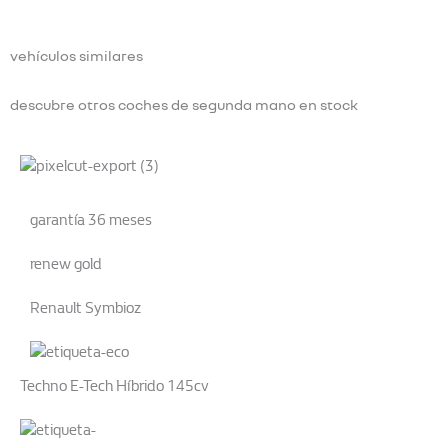
vehículos similares
descubre otros coches de segunda mano en stock
garantía 36 meses
renew gold
Renault Symbioz
Techno E-Tech Híbrido 145cv