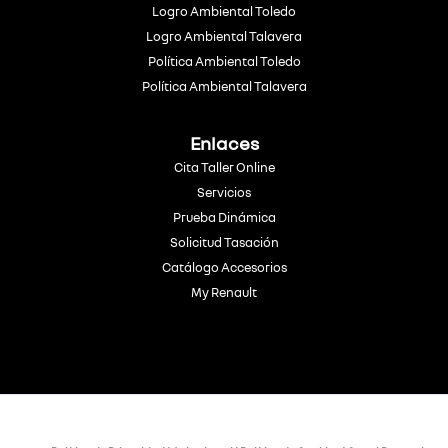
Logro Ambiental Toledo
Logro Ambiental Talavera
Política Ambiental Toledo
Política Ambiental Talavera
Enlaces
Cita Taller Online
Servicios
Prueba Dinámica
Solicitud Tasación
Catálogo Accesorios
My Renault