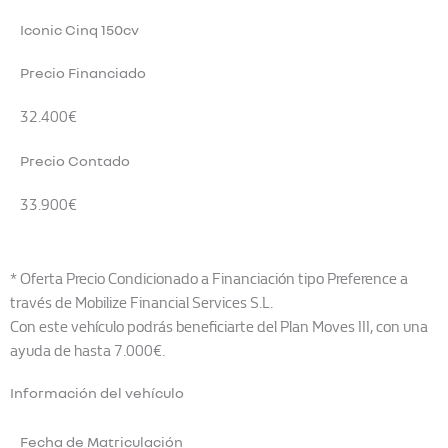
Iconic Cinq 150cv
Precio Financiado
32.400€
Precio Contado
33.900€
* Oferta Precio Condicionado a Financiación tipo Preference a
través de Mobilize Financial Services S.L.
Con este vehículo podrás beneficiarte del Plan Moves III, con una
ayuda de hasta 7.000€.
Información del vehículo
Fecha de Matriculación