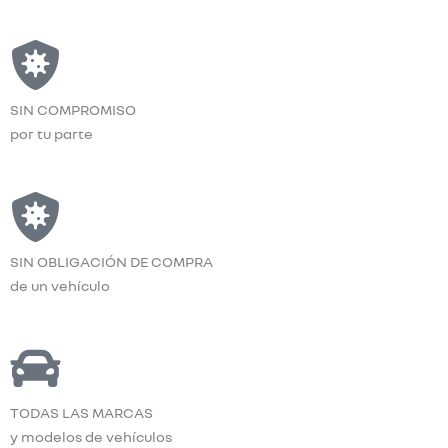
SIN COMPROMISO
por tu parte
SIN OBLIGACIÓN DE COMPRA
de un vehículo
TODAS LAS MARCAS
y modelos de vehículos