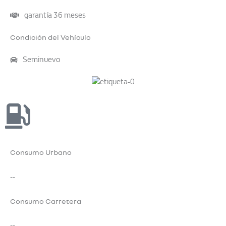
garantía 36 meses
Condición del Vehículo
Seminuevo
Consumo Urbano
--
Consumo Carretera
--