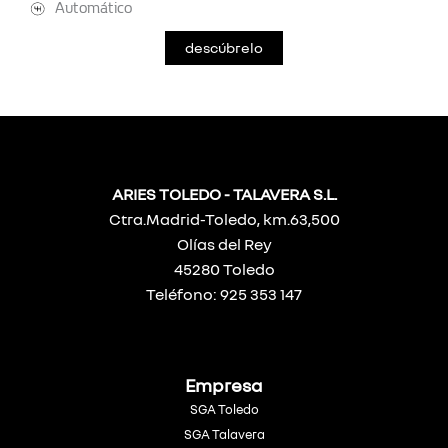
Automático
descúbrelo
ARIES TOLEDO - TALAVERA S.L.
Ctra.Madrid-Toledo, km.63,500
Olías del Rey
45280 Toledo
Teléfono: 925 353 147
Empresa
SGA Toledo
SGA Talavera