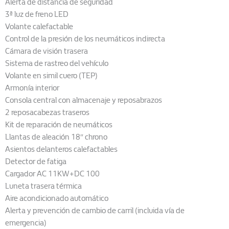
Alerta de distancia de seguridad
3ª luz de freno LED
Volante calefactable
Control de la presión de los neumáticos indirecta
Cámara de visión trasera
Sistema de rastreo del vehículo
Volante en simil cuero (TEP)
Armonía interior
Consola central con almacenaje y reposabrazos
2 reposacabezas traseros
Kit de reparación de neumáticos
Llantas de aleación 18″ chrono
Asientos delanteros calefactables
Detector de fatiga
Cargador AC 11KW+DC 100
Luneta trasera térmica
Aire acondicionado automático
Alerta y prevención de cambio de carril (incluida vía de
emergencia)