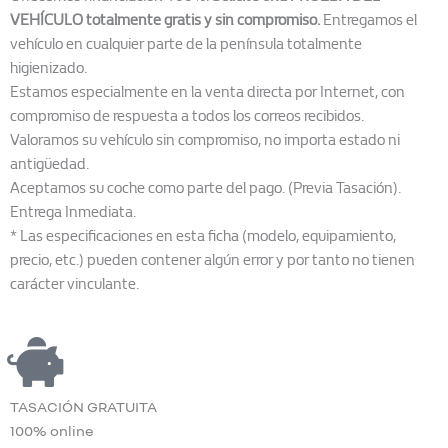
VEHÍCULO totalmente gratis y sin compromiso.
Entregamos el
vehículo en cualquier parte de la península totalmente
higienizado.
Estamos especialmente en la venta directa por Internet, con
compromiso de respuesta a todos los correos recibidos.
Valoramos su vehículo sin compromiso, no importa estado ni
antigüedad.
Aceptamos su coche como parte del pago. (Previa Tasación).
Entrega Inmediata.
* Las especificaciones en esta ficha (modelo, equipamiento,
precio, etc.) pueden contener algún error y por tanto no tienen
carácter vinculante.
TASACIÓN GRATUITA
100% online