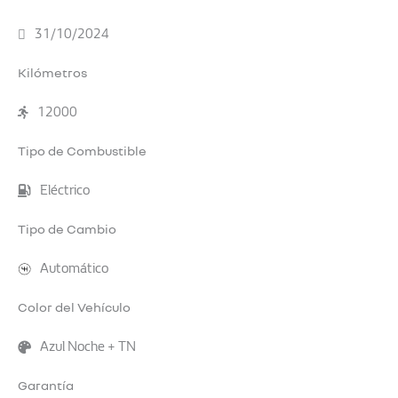
31/10/2024
Kilómetros
12000
Tipo de Combustible
Eléctrico
Tipo de Cambio
Automático
Color del Vehículo
Azul Noche + TN
Garantía