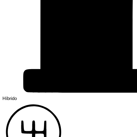
Híbrido