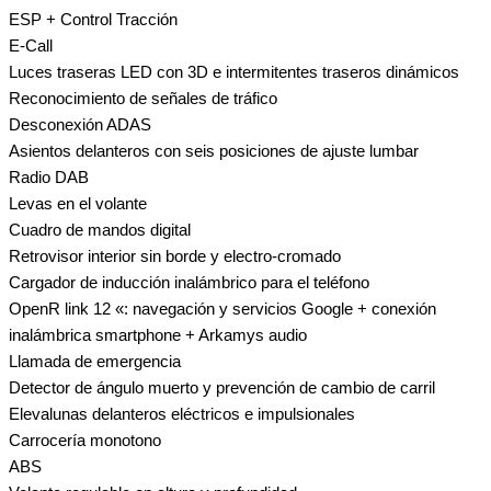
ESP + Control Tracción
E-Call
Luces traseras LED con 3D e intermitentes traseros dinámicos
Reconocimiento de señales de tráfico
Desconexión ADAS
Asientos delanteros con seis posiciones de ajuste lumbar
Radio DAB
Levas en el volante
Cuadro de mandos digital
Retrovisor interior sin borde y electro-cromado
Cargador de inducción inalámbrico para el teléfono
OpenR link 12 «: navegación y servicios Google + conexión
inalámbrica smartphone + Arkamys audio
Llamada de emergencia
Detector de ángulo muerto y prevención de cambio de carril
Elevalunas delanteros eléctricos e impulsionales
Carrocería monotono
ABS