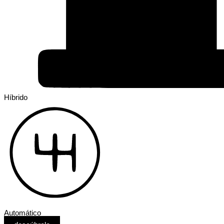
Híbrido
Automático