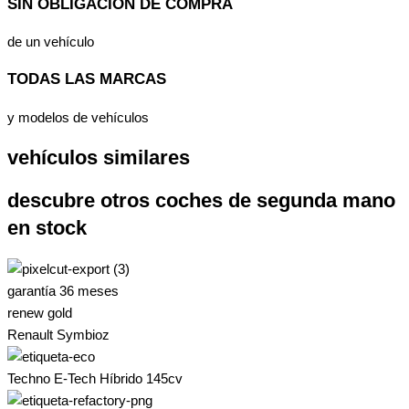
SIN OBLIGACIÓN DE COMPRA
de un vehículo
TODAS LAS MARCAS
y modelos de vehículos
vehículos similares
descubre otros coches de segunda mano
en stock
garantía 36 meses
renew gold
Renault Symbioz
Techno E-Tech Híbrido 145cv