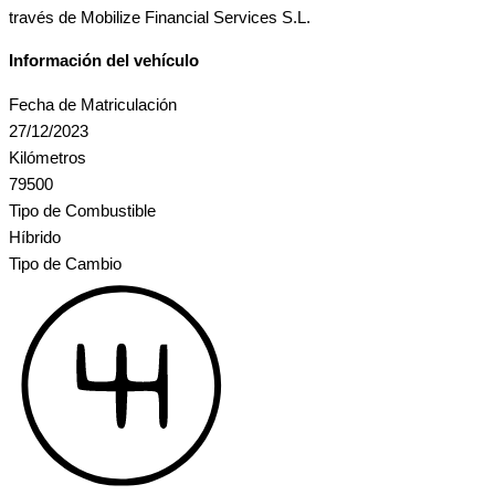
través de Mobilize Financial Services S.L.
Información del vehículo
Fecha de Matriculación
27/12/2023
Kilómetros
79500
Tipo de Combustible
Híbrido
Tipo de Cambio