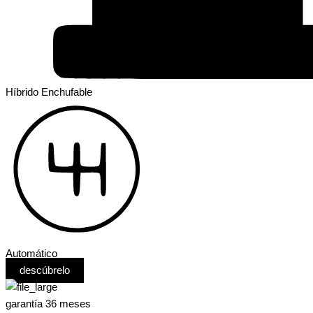
Híbrido Enchufable
Automático
descúbrelo
garantía 36 meses