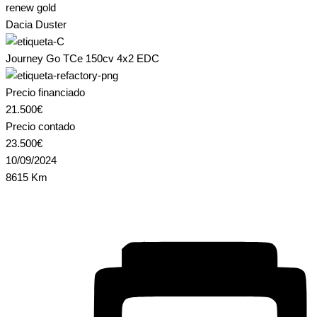
renew gold
Dacia Duster
Journey Go TCe 150cv 4x2 EDC
Precio financiado
21.500€
Precio contado
23.500€
10/09/2024
8615 Km