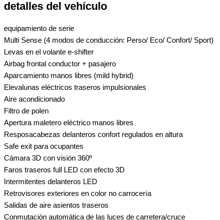
detalles del vehículo
equipamiento de serie
Multi Sense (4 modos de conducción: Perso/ Eco/ Confort/ Sport)
Levas en el volante e-shifter
Airbag frontal conductor + pasajero
Aparcamiento manos libres (mild hybrid)
Elevalunas eléctricos traseros impulsionales
Aire acondicionado
Filtro de polen
Apertura maletero eléctrico manos libres
Resposacabezas delanteros confort regulados en altura
Safe exit para ocupantes
Cámara 3D con visión 360º
Faros traseros full LED con efecto 3D
Intermitentes delanteros LED
Retrovisores exteriores en color no carrocería
Salidas de aire asientos traseros
Conmutación automática de las luces de carretera/cruce