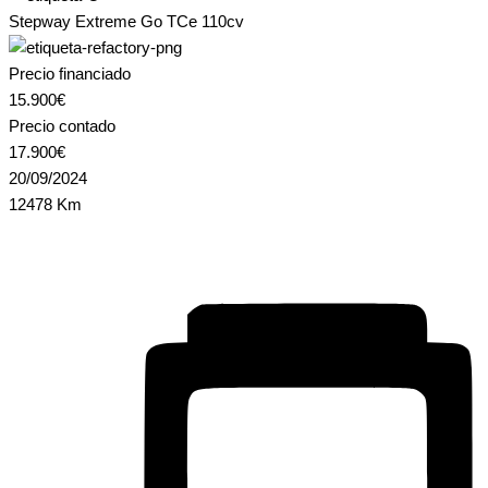
Stepway Extreme Go TCe 110cv
Precio financiado
15.900€
Precio contado
17.900€
20/09/2024
12478 Km