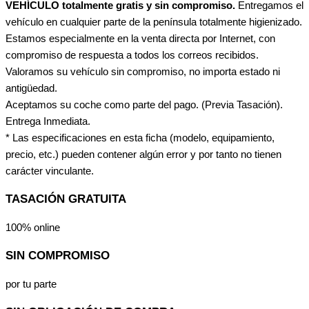
VEHÍCULO totalmente gratis y sin compromiso.
Entregamos el
vehículo en cualquier parte de la península totalmente higienizado.
Estamos especialmente en la venta directa por Internet, con
compromiso de respuesta a todos los correos recibidos.
Valoramos su vehículo sin compromiso, no importa estado ni
antigüedad.
Aceptamos su coche como parte del pago. (Previa Tasación).
Entrega Inmediata.
* Las especificaciones en esta ficha (modelo, equipamiento,
precio, etc.) pueden contener algún error y por tanto no tienen
carácter vinculante.
TASACIÓN GRATUITA
100% online
SIN COMPROMISO
por tu parte