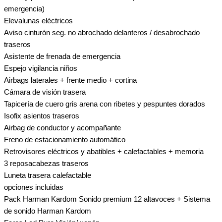
emergencia)
Elevalunas eléctricos
Aviso cinturón seg. no abrochado delanteros / desabrochado
traseros
Asistente de frenada de emergencia
Espejo vigilancia niños
Airbags laterales + frente medio + cortina
Cámara de visión trasera
Tapicería de cuero gris arena con ribetes y pespuntes dorados
Isofix asientos traseros
Airbag de conductor y acompañante
Freno de estacionamiento automático
Retrovisores eléctricos y abatibles + calefactables + memoria
3 reposacabezas traseros
Luneta trasera calefactable
opciones incluidas
Pack Harman Kardom Sonido premium 12 altavoces + Sistema
de sonido Harman Kardom