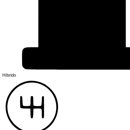
Híbrido