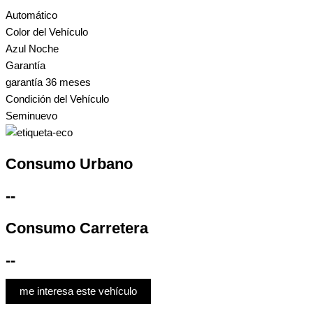
Automático
Color del Vehículo
Azul Noche
Garantía
garantía 36 meses
Condición del Vehículo
Seminuevo
Consumo Urbano
--
Consumo Carretera
--
me interesa este vehículo