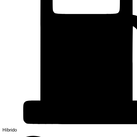
Híbrido