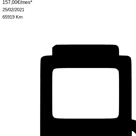
157,00€/mes*
25/02/2021
65919 Km