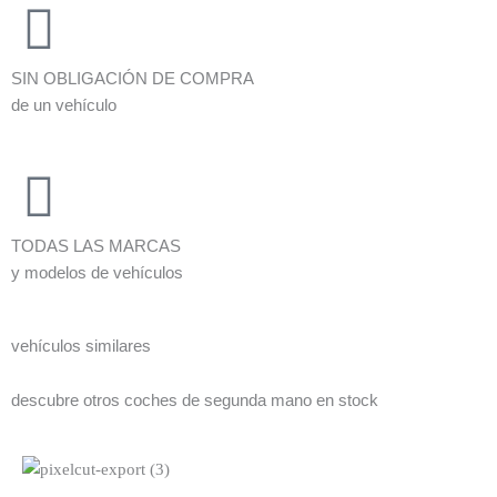
SIN OBLIGACIÓN DE COMPRA
de un vehículo
TODAS LAS MARCAS
y modelos de vehículos
vehículos similares
descubre otros coches de segunda mano en stock