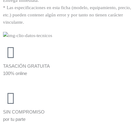
Entrega Inmediata.
* Las especificaciones en esta ficha (modelo, equipamiento, precio,
etc.) pueden contener algún error y por tanto no tienen carácter
vinculante.
TASACIÓN GRATUITA
100% online
SIN COMPROMISO
por tu parte