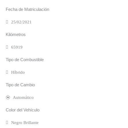
Fecha de Matriculación
25/02/2021
Kilómetros
65919
Tipo de Combustible
Híbrido
Tipo de Cambio
Automático
Color del Vehículo
Negro Brillante