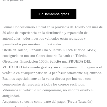
Te llamamos gratis
Somos Concesionario Oficial en la provincia de Toledo con más de
50 años de experiencia en la distribución y reparación de
automóviles, todos nuestros vehículos están revisados ​​y
garantizados por nuestros profesionales.
Oferta en Toledo, Renault Clio V Intens E.Tech Híbrido 145cv,
consíguelo en nuestro Concesionario Renault en Toledo.
Ofrecemos financiación 100%.
Solicite una PRUEBA DEL
VEHÍCULO totalmente gratis y sin compromiso.
Entregamos el
vehículo en cualquier parte de la península totalmente higienizado.
Estamos especialmente en la venta directa por Internet, con
compromiso de respuesta a todos los correos recibidos.
Valoramos su vehículo sin compromiso, no importa estado ni
antigüedad.
Aceptamos su coche como parte del pago. (Previa Tasación).