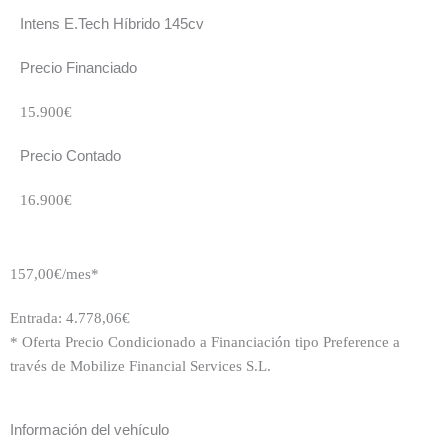
Intens E.Tech Híbrido 145cv
Precio Financiado
15.900€
Precio Contado
16.900€
157,00€/mes*
Entrada: 4.778,06€
* Oferta Precio Condicionado a Financiación tipo Preference a
través de Mobilize Financial Services S.L.
Información del vehículo