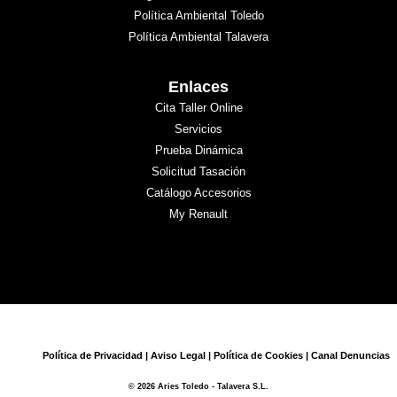
Política Ambiental Toledo
Política Ambiental Talavera
Enlaces
Cita Taller Online
Servicios
Prueba Dinámica
Solicitud Tasación
Catálogo Accesorios
My Renault
Política de Privacidad
|
Aviso Legal
|
Política de Cookies
|
Canal Denuncias
© 2026 Aries Toledo - Talavera S.L.