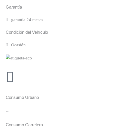
Garantía
garantía 24 meses
Condición del Vehículo
Ocasión
Consumo Urbano
--
Consumo Carretera