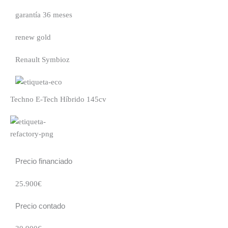
garantía 36 meses
renew gold
Renault Symbioz
Techno E-Tech Híbrido 145cv
Precio financiado
25.900€
Precio contado