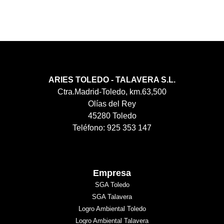
ARIES TOLEDO - TALAVERA S.L.
Ctra.Madrid-Toledo, km.63,500
Olías del Rey
45280 Toledo
Teléfono: 925 353 147
Empresa
SGA Toledo
SGA Talavera
Logro Ambiental Toledo
Logro Ambiental Talavera